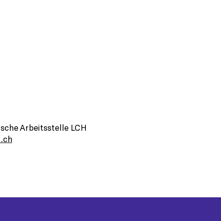
sche Arbeitsstelle LCH
.ch